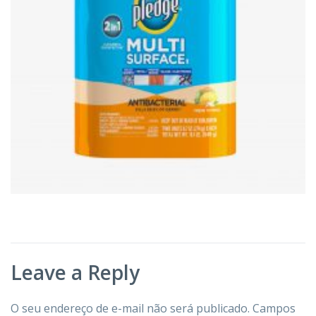
Leave a Reply
O seu endereço de e-mail não será publicado.
Campos