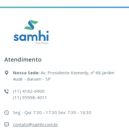
Atendimento
Nossa Sede:
Av. Presidente Kennedy, nº 68 Jardim
Audir - Barueri - SP
(11) 4162-6900
(11) 95998-4011
Seg - Qui: 7:30 - 17:30
Sex: 7:30 - 16:30
contato@samhi.com.br