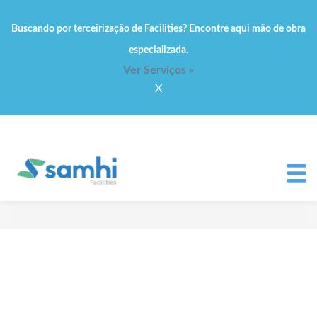
Buscando por terceirização de Facilities? Encontre aqui mão de obra
especializada.
Ver Serviços »
X