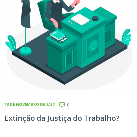
13 DE NOVEMBRO DE 2017
0
Extinção da Justiça do Trabalho?