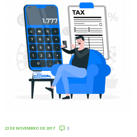
23 DE NOVEMBRO DE 2017
0