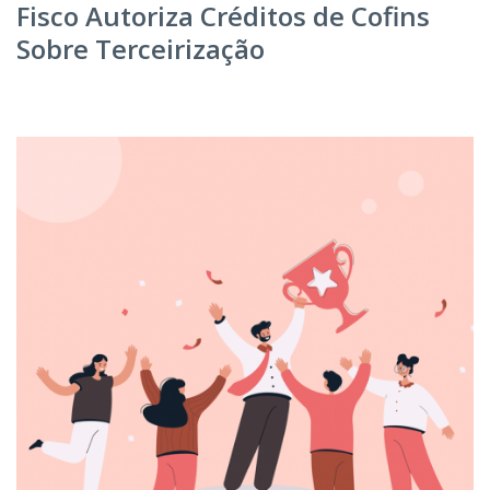
Fisco Autoriza Créditos de Cofins
Sobre Terceirização