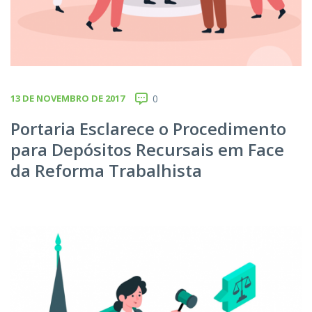
13 DE NOVEMBRO DE 2017
0
Portaria Esclarece o Procedimento
para Depósitos Recursais em Face
da Reforma Trabalhista