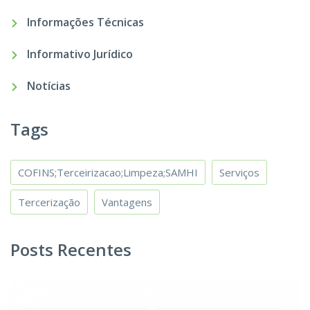
Informações Técnicas
Informativo Jurídico
Notícias
Tags
COFINS;Terceirizacao;Limpeza;SAMHI
Serviços
Tercerização
Vantagens
Posts Recentes