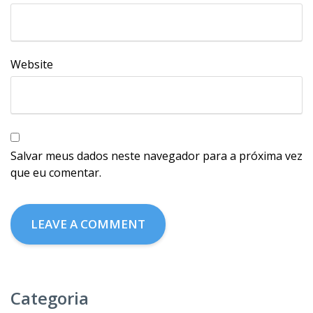
Website
Salvar meus dados neste navegador para a próxima vez
que eu comentar.
Categoria