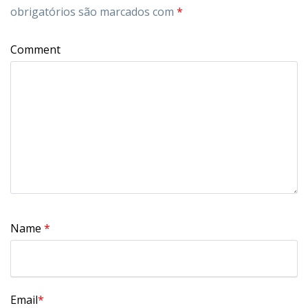
obrigatórios são marcados com
*
Comment
Name
*
Email
*