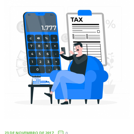
23 DE NOVEMBRO DE 2017
0