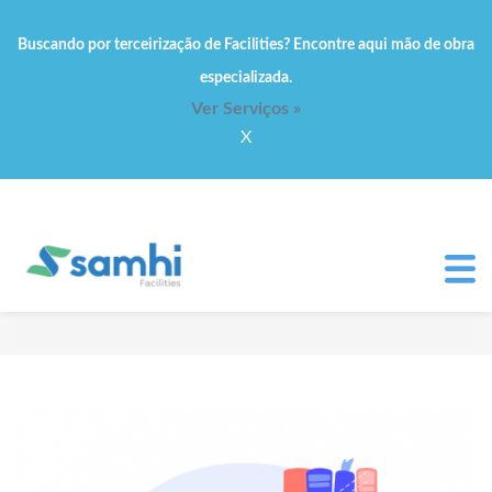
Buscando por terceirização de Facilities? Encontre aqui mão de obra
especializada.
Ver Serviços »
X