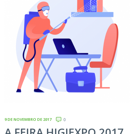
9 DE NOVEMBRO DE 2017
0
A FEIRA HIGIEXPO 2017