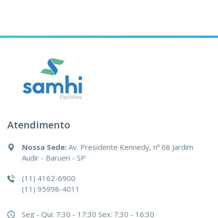
Atendimento
Nossa Sede:
Av. Presidente Kennedy, nº 68 Jardim
Audir - Barueri - SP
(11) 4162-6900
(11) 95998-4011
Seg - Qui: 7:30 - 17:30
Sex: 7:30 - 16:30