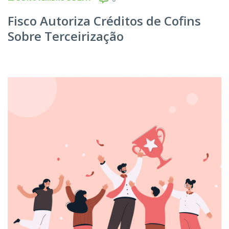
Fisco Autoriza Créditos de Cofins
Sobre Terceirização