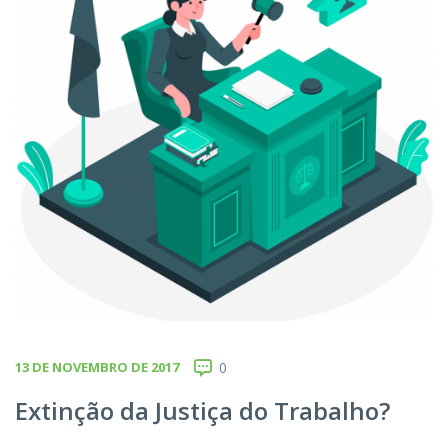
13 DE NOVEMBRO DE 2017
0
Extinção da Justiça do Trabalho?