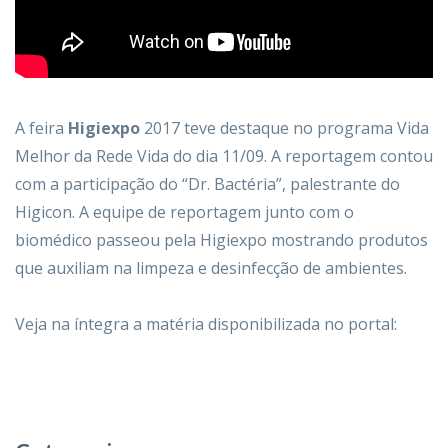
A feira
Higiexpo
2017 teve destaque no programa Vida
Melhor da Rede Vida do dia 11/09. A reportagem contou
com a participação do “Dr. Bactéria”, palestrante do
Higicon. A equipe de reportagem junto com o
biomédico passeou pela Higiexpo mostrando produtos
que auxiliam na limpeza e desinfecção de ambientes.
Veja na íntegra a matéria disponibilizada no portal: