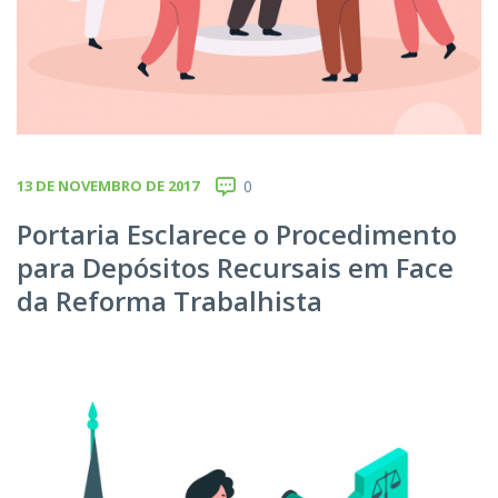
13 DE NOVEMBRO DE 2017
0
Portaria Esclarece o Procedimento
para Depósitos Recursais em Face
da Reforma Trabalhista