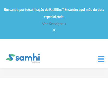
Buscando por terceirização de Facilities? Encontre aqui mão de obra
especializada.
Ver Serviços »
X