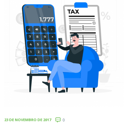
23 DE NOVEMBRO DE 2017
0