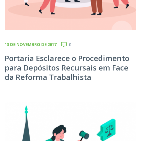
13 DE NOVEMBRO DE 2017
0
Portaria Esclarece o Procedimento
para Depósitos Recursais em Face
da Reforma Trabalhista