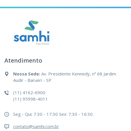
Atendimento
Nossa Sede:
Av. Presidente Kennedy, nº 68 Jardim
Audir - Barueri - SP
(11) 4162-6900
(11) 95998-4011
Seg - Qui: 7:30 - 17:30
Sex: 7:30 - 16:30
contato@samhi.com.br