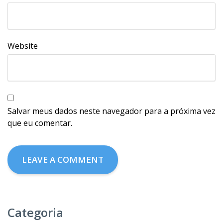
Website
Salvar meus dados neste navegador para a próxima vez
que eu comentar.
Categoria