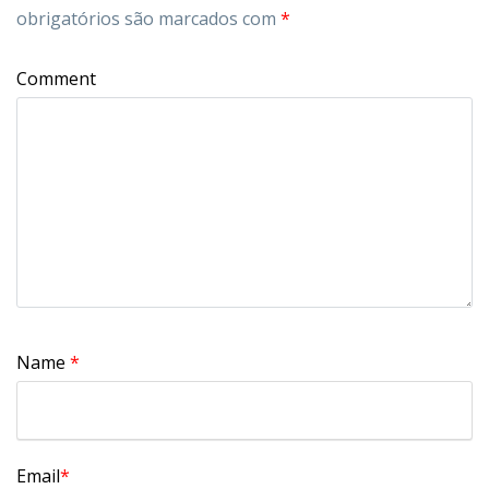
obrigatórios são marcados com
*
Comment
Name
*
Email
*