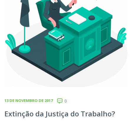
13 DE NOVEMBRO DE 2017
0
Extinção da Justiça do Trabalho?