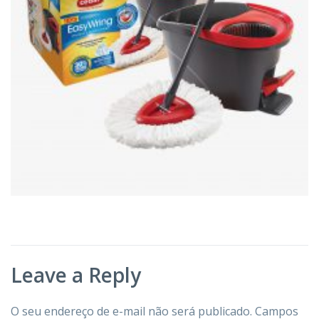
Leave a Reply
O seu endereço de e-mail não será publicado.
Campos