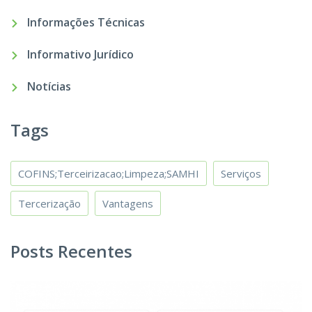
Informações Técnicas
Informativo Jurídico
Notícias
Tags
COFINS;Terceirizacao;Limpeza;SAMHI
Serviços
Tercerização
Vantagens
Posts Recentes