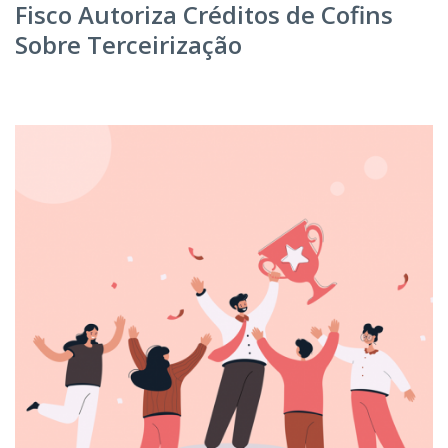
Fisco Autoriza Créditos de Cofins
Sobre Terceirização