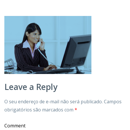
Leave a Reply
O seu endereço de e-mail não será publicado.
Campos
obrigatórios são marcados com
*
Comment