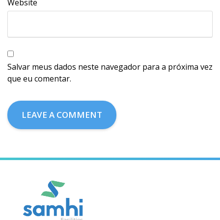
Website
Salvar meus dados neste navegador para a próxima vez
que eu comentar.