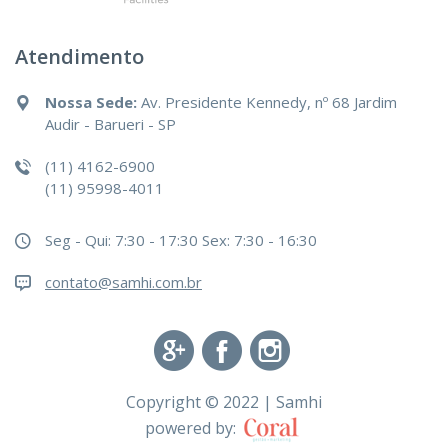
Atendimento
Nossa Sede:
Av. Presidente Kennedy, nº 68 Jardim
Audir - Barueri - SP
(11) 4162-6900
(11) 95998-4011
Seg - Qui: 7:30 - 17:30
Sex: 7:30 - 16:30
contato@samhi.com.br
Copyright © 2022 | Samhi
powered by: