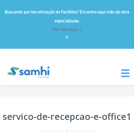
Buscando por terceirização de Facilities? Encontre aqui mão de obra
especializada.
Ver Serviços »
X
servico-de-recepcao-e-office1