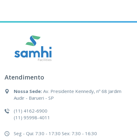
Atendimento
Nossa Sede:
Av. Presidente Kennedy, nº 68 Jardim
Audir - Barueri - SP
(11) 4162-6900
(11) 95998-4011
Seg - Qui: 7:30 - 17:30
Sex: 7:30 - 16:30