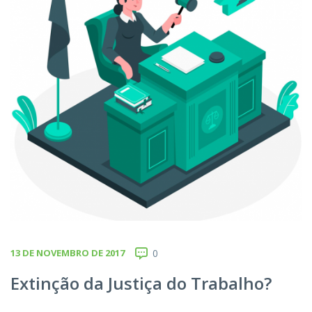
13 DE NOVEMBRO DE 2017
0
Extinção da Justiça do Trabalho?