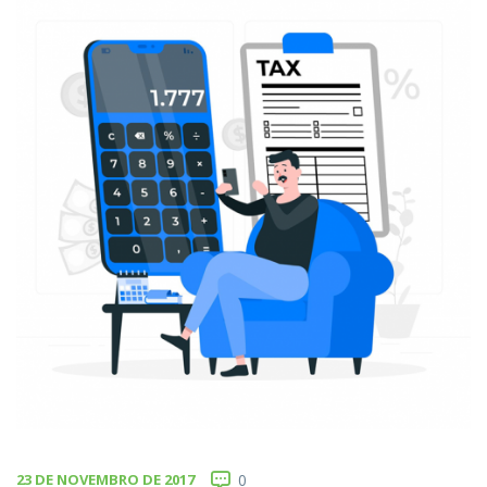
23 DE NOVEMBRO DE 2017
0