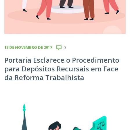
13 DE NOVEMBRO DE 2017
0
Portaria Esclarece o Procedimento
para Depósitos Recursais em Face
da Reforma Trabalhista