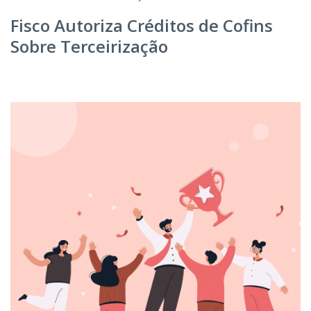
Fisco Autoriza Créditos de Cofins
Sobre Terceirização