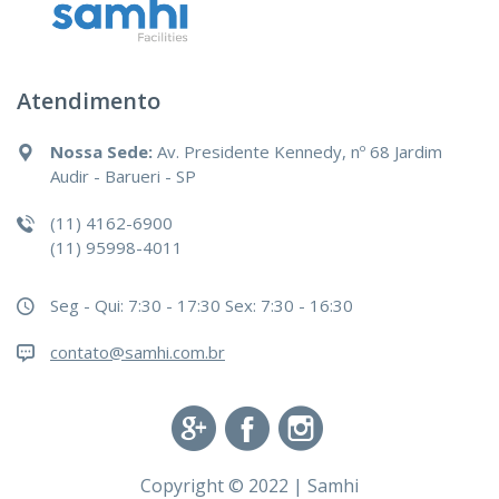
Atendimento
Nossa Sede:
Av. Presidente Kennedy, nº 68 Jardim
Audir - Barueri - SP
(11) 4162-6900
(11) 95998-4011
Seg - Qui: 7:30 - 17:30
Sex: 7:30 - 16:30
contato@samhi.com.br
Copyright © 2022 | Samhi