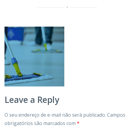
Leave a Reply
O seu endereço de e-mail não será publicado.
Campos
obrigatórios são marcados com
*