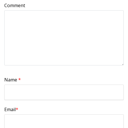
Comment
Name
*
Email
*