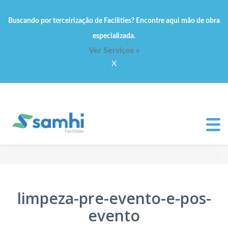
Buscando por terceirização de Facilities? Encontre aqui mão de obra
especializada.
Ver Serviços »
X
limpeza-pre-evento-e-pos-
evento