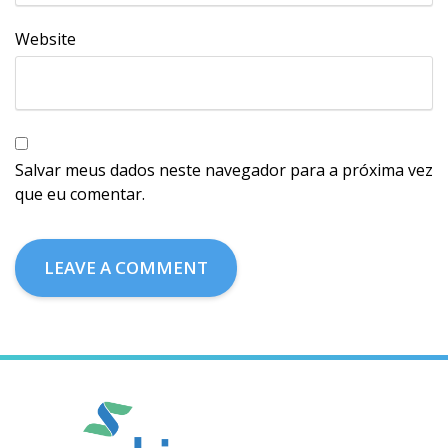
Website
Salvar meus dados neste navegador para a próxima vez
que eu comentar.