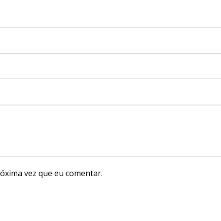
óxima vez que eu comentar.