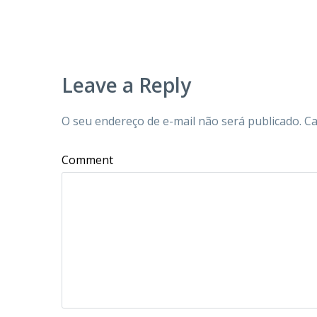
Leave a Reply
O seu endereço de e-mail não será publicado.
Ca
Comment