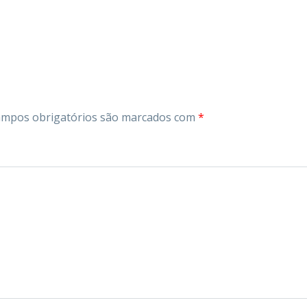
mpos obrigatórios são marcados com
*