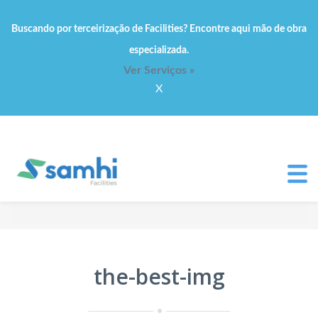
Buscando por terceirização de Facilities? Encontre aqui mão de obra
especializada.
Ver Serviços »
X
the-best-img