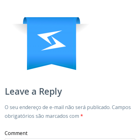
Leave a Reply
O seu endereço de e-mail não será publicado.
Campos
obrigatórios são marcados com
*
Comment