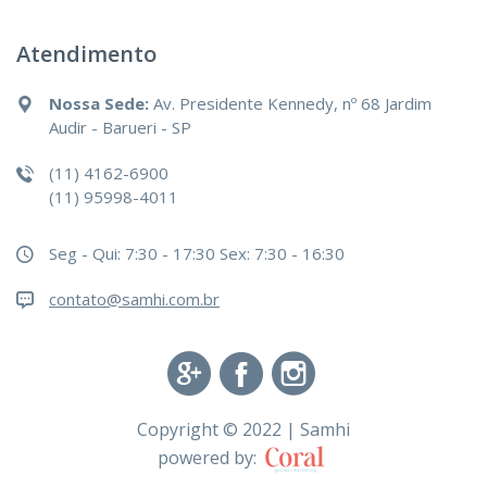
Atendimento
Nossa Sede:
Av. Presidente Kennedy, nº 68 Jardim
Audir - Barueri - SP
(11) 4162-6900
(11) 95998-4011
Seg - Qui: 7:30 - 17:30
Sex: 7:30 - 16:30
contato@samhi.com.br
Copyright © 2022 | Samhi
powered by: