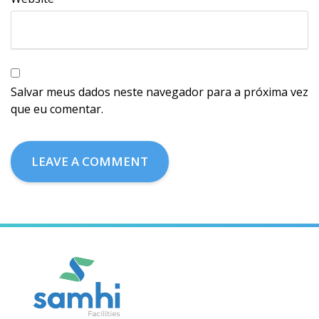
Salvar meus dados neste navegador para a próxima vez
que eu comentar.