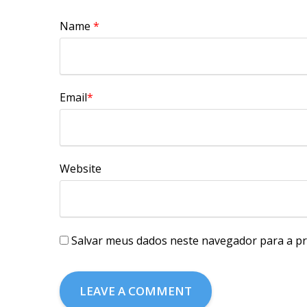
Name
*
Email
*
Website
Salvar meus dados neste navegador para a pr