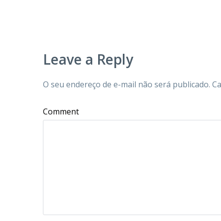
Leave a Reply
O seu endereço de e-mail não será publicado.
Ca
Comment