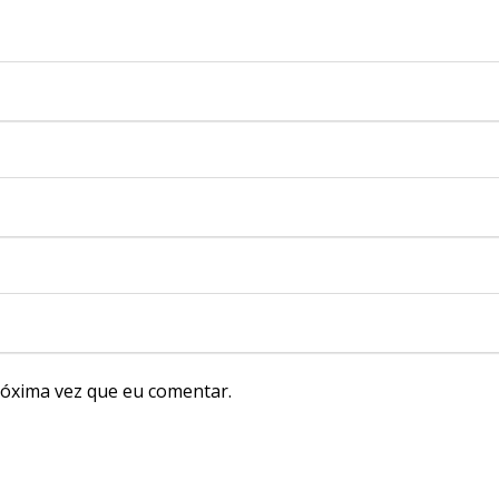
óxima vez que eu comentar.