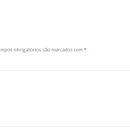
mpos obrigatórios são marcados com
*