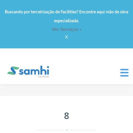
Buscando por terceirização de Facilities? Encontre aqui mão de obra
especializada.
Ver Serviços »
X
8