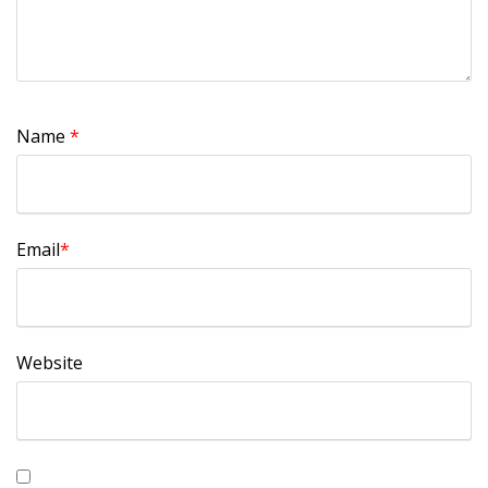
Name
*
Email
*
Website