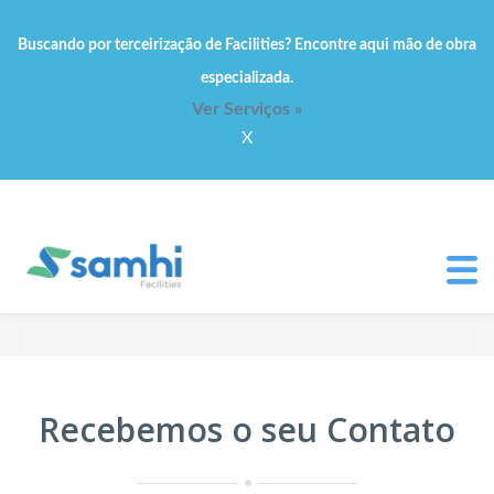
Buscando por terceirização de Facilities? Encontre aqui mão de obra
especializada.
Ver Serviços »
X
Recebemos o seu Contato