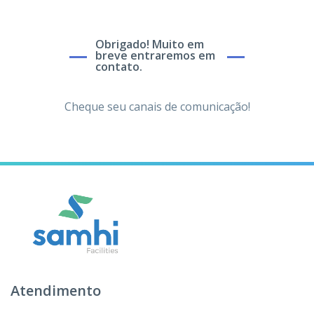
Obrigado! Muito em
breve entraremos em
contato.
Cheque seu canais de comunicação!
Atendimento