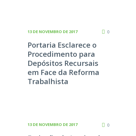
13 DE NOVEMBRO DE 2017
0
Portaria Esclarece o
Procedimento para
Depósitos Recursais
em Face da Reforma
Trabalhista
13 DE NOVEMBRO DE 2017
0