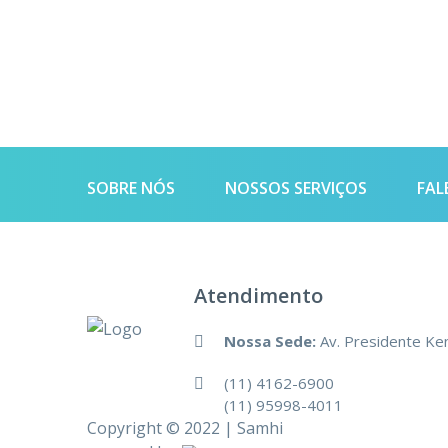
SOBRE NÓS
NOSSOS SERVIÇOS
FAL
Atendimento
Nossa Sede:
Av. Presidente Kenn
(11) 4162-6900
(11) 95998-4011
Copyright © 2022 | Samhi